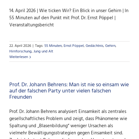
14. April 2026 | Wie ticken Wir? Ein Blick in unser Gehirn | In
55 Minuten auf den Punkt mit Prof. Dr. Ernst Pöppel |
Veranstaltungsbericht
22. April 2026
|
Tags:
55 Minuten
,
Ernst Pöppel
,
Gedächtnis
,
Gehirn
,
Hirnforschung
,
Jung und Alt
Weiterlesen
Prof. Dr. Johann Behrens: Man ist nie so einsam wie
auf der falschen Party unter vielen falschen
Freunden
Prof. Dr. Johann Behrens analysiert Einsamkeit als zentrales
gesellschaftliches Problem und zeigt, dass Phänomene wie
Spaltung und „Blasenbildung“ weniger Ursachen als
vielmehr Bewältigungsstrategien gegen Einsamkeit sind.