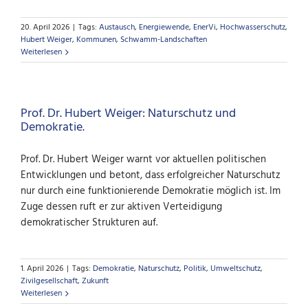
20. April 2026
|
Tags:
Austausch
,
Energiewende
,
EnerVi
,
Hochwasserschutz
,
Hubert Weiger
,
Kommunen
,
Schwamm-Landschaften
Weiterlesen
Prof. Dr. Hubert Weiger: Naturschutz und
Demokratie.
Prof. Dr. Hubert Weiger warnt vor aktuellen politischen
Entwicklungen und betont, dass erfolgreicher Naturschutz
nur durch eine funktionierende Demokratie möglich ist. Im
Zuge dessen ruft er zur aktiven Verteidigung
demokratischer Strukturen auf.
1. April 2026
|
Tags:
Demokratie
,
Naturschutz
,
Politik
,
Umweltschutz
,
Zivilgesellschaft
,
Zukunft
Weiterlesen