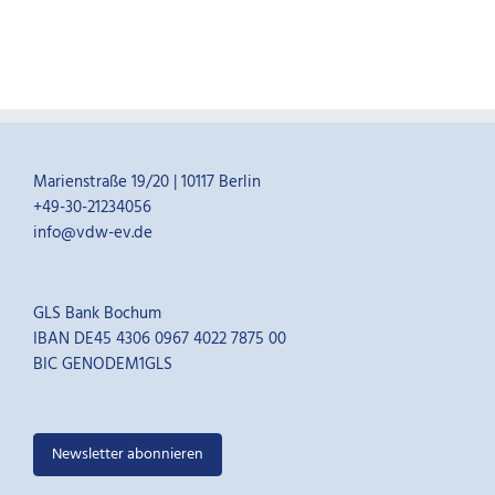
Marienstraße 19/20 | 10117 Berlin
+49-30-21234056
info@vdw-ev.de
GLS Bank Bochum
IBAN DE45 4306 0967 4022 7875 00
BIC GENODEM1GLS
Newsletter abonnieren