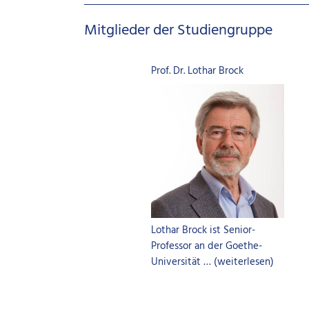
Mitglieder der Studiengruppe
Prof. Dr. Lothar Brock
Lothar Brock ist Senior-
Professor an der Goethe-
Universität … (weiterlesen)