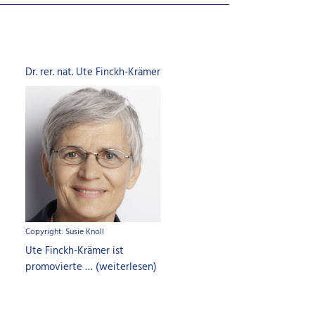
Dr. rer. nat. Ute Finckh-Krämer
Copyright: Susie Knoll
Ute Finckh-Krämer ist
promovierte … (weiterlesen)