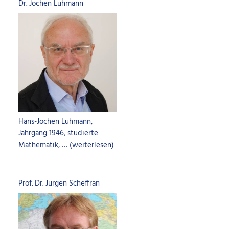
Dr. Jochen Luhmann
Hans-Jochen Luhmann,
Jahrgang 1946, studierte
Mathematik, … (weiterlesen)
Prof. Dr. Jürgen Scheffran