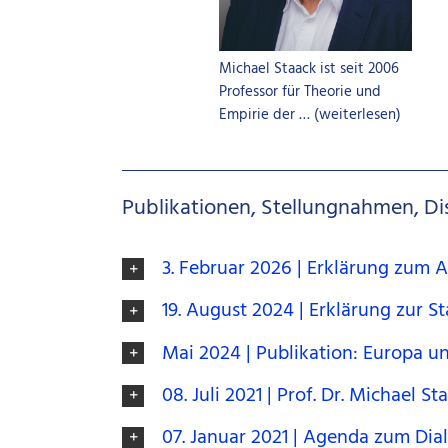
Michael Staack ist seit 2006
Professor für Theorie und
Empirie der … (weiterlesen)
Publikationen, Stellungnahmen, Di
3. Februar 2026 | Erklärung zum
19. August 2024 | Erklärung zur 
Mai 2024 | Publikation: Europa u
08. Juli 2021 | Prof. Dr. Michael 
07. Januar 2021 | Agenda zum Dia