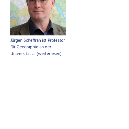
Jürgen Scheffran ist Professor
für Geographie an der
Universität … (weiterlesen)