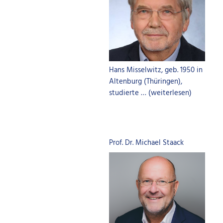
Hans Misselwitz, geb. 1950 in
Altenburg (Thüringen),
studierte … (weiterlesen)
Prof. Dr. Michael Staack