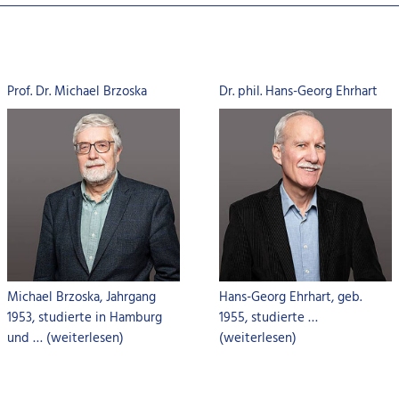
Prof. Dr. Michael Brzoska
Dr. phil. Hans-Georg Ehrhart
Michael Brzoska, Jahrgang
Hans-Georg Ehrhart, geb.
1953, studierte in Hamburg
1955, studierte …
und … (weiterlesen)
(weiterlesen)