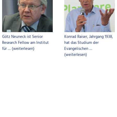
Konrad Raiser, Jahrgang 1938,
Götz Neuneck ist Senior
hat das Studium der
Research Fellow am Institut
Evangelischen …
für … (weiterlesen)
(weiterlesen)