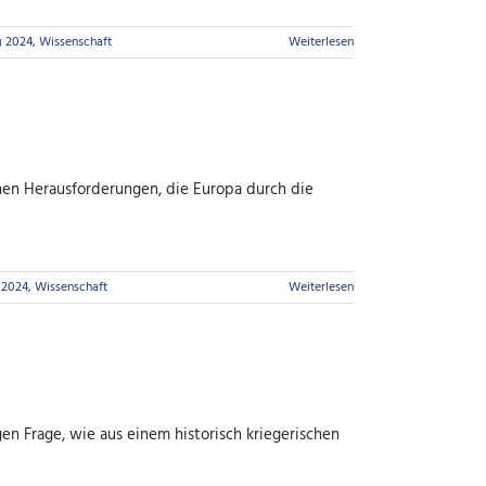
g 2024
,
Wissenschaft
Weiterlesen
hen Herausforderungen, die Europa durch die
 2024
,
Wissenschaft
Weiterlesen
en Frage, wie aus einem historisch kriegerischen