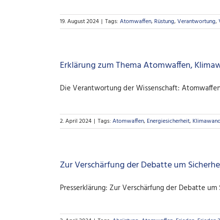
19. August 2024
|
Tags:
Atomwaffen
,
Rüstung
,
Verantwortung
,
Erklärung zum Thema Atomwaffen, Klimawa
Die Verantwortung der Wissenschaft: Atomwaffen
2. April 2024
|
Tags:
Atomwaffen
,
Energiesicherheit
,
Klimawand
Zur Verschärfung der Debatte um Sicherhe
Presserklärung: Zur Verschärfung der Debatte um