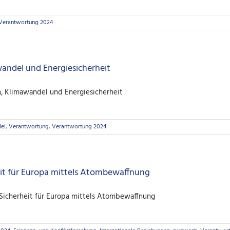
Verantwortung 2024
ndel und Energiesicherheit
, Klimawandel und Energiesicherheit
el
,
Verantwortung
,
Verantwortung 2024
it für Europa mittels Atombewaffnung
 Sicherheit für Europa mittels Atombewaffnung