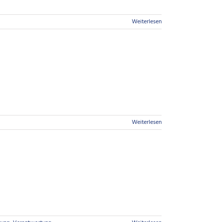
Weiterlesen
Weiterlesen