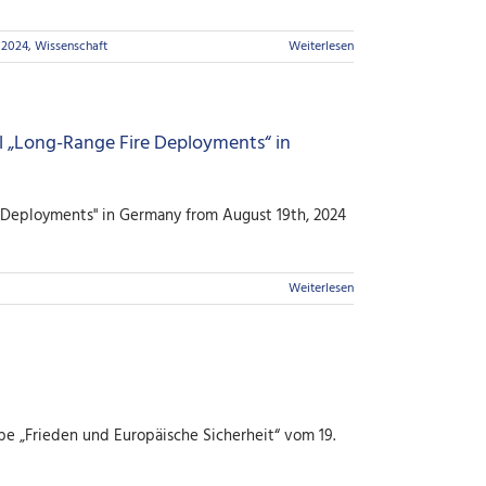
 2024
,
Wissenschaft
Weiterlesen
l „Long-Range Fire Deployments“ in
 Deployments" in Germany from August 19th, 2024
Weiterlesen
e „Frieden und Europäische Sicherheit“ vom 19.