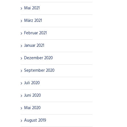
Mai 2021
März 2021
Februar 2021
Januar 2021
Dezember 2020
September 2020
Juli 2020
Juni 2020
Mai 2020
August 2019