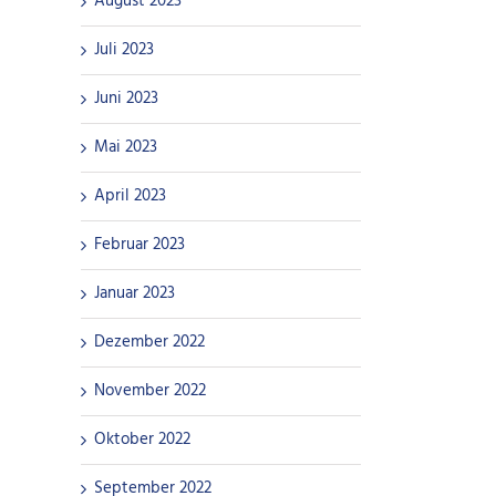
August 2023
Juli 2023
Juni 2023
Mai 2023
April 2023
Februar 2023
Januar 2023
Dezember 2022
November 2022
Oktober 2022
September 2022