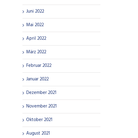
Juni 2022
Mai 2022
April 2022
März 2022
Februar 2022
Januar 2022
Dezember 2021
November 2021
Oktober 2021
August 2021