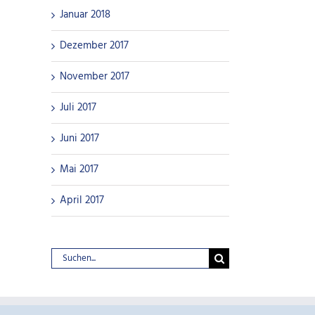
Januar 2018
Dezember 2017
November 2017
Juli 2017
Juni 2017
Mai 2017
April 2017
Suche
nach: