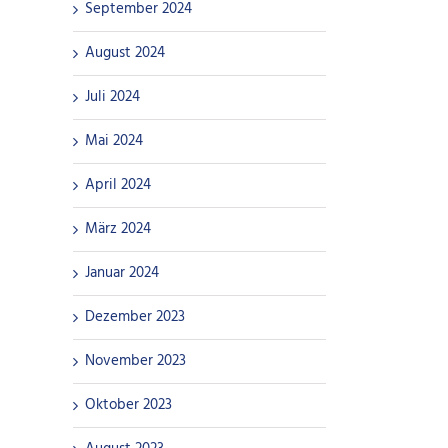
September 2024
August 2024
Juli 2024
Mai 2024
April 2024
März 2024
Januar 2024
Dezember 2023
November 2023
Oktober 2023