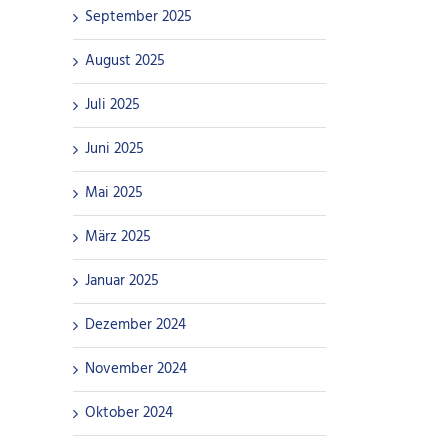
September 2025
August 2025
Juli 2025
Juni 2025
Mai 2025
März 2025
Januar 2025
Dezember 2024
November 2024
Oktober 2024