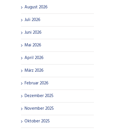
August 2026
Juli 2026
Juni 2026
Mai 2026
April 2026
März 2026
Februar 2026
Dezember 2025
November 2025
Oktober 2025