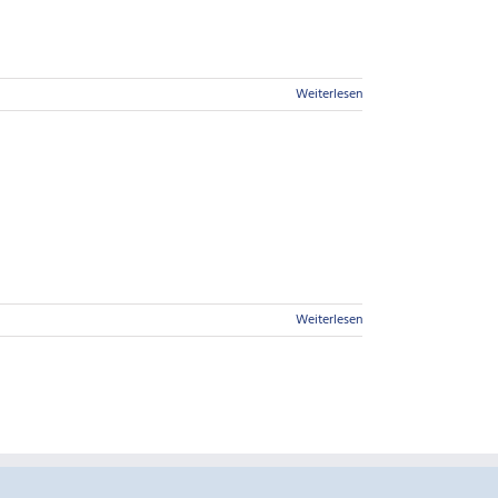
Weiterlesen
Weiterlesen