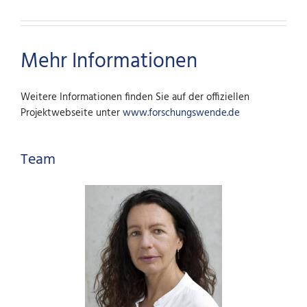
Mehr Informationen
Weitere Informationen finden Sie auf der offiziellen
Projektwebseite unter
www.forschungswende.de
Team