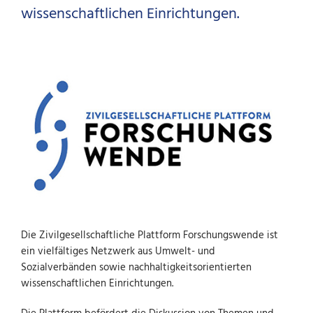
wissenschaftlichen Einrichtungen.
Die Zivilgesellschaftliche Plattform Forschungswende ist
ein vielfältiges Netzwerk aus Umwelt- und
Sozialverbänden sowie nachhaltigkeitsorientierten
wissenschaftlichen Einrichtungen.