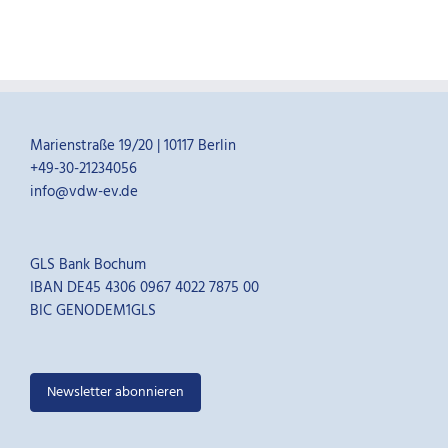
Marienstraße 19/20 | 10117 Berlin
+49-30-21234056
info@vdw-ev.de
GLS Bank Bochum
IBAN DE45 4306 0967 4022 7875 00
BIC GENODEM1GLS
Newsletter abonnieren