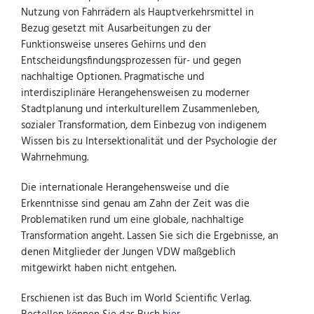
Nutzung von Fahrrädern als Hauptverkehrsmittel in
Bezug gesetzt mit Ausarbeitungen zu der
Funktionsweise unseres Gehirns und den
Entscheidungsfindungsprozessen für- und gegen
nachhaltige Optionen. Pragmatische und
interdisziplinäre Herangehensweisen zu moderner
Stadtplanung und interkulturellem Zusammenleben,
sozialer Transformation, dem Einbezug von indigenem
Wissen bis zu Intersektionalität und der Psychologie der
Wahrnehmung.
Die internationale Herangehensweise und die
Erkenntnisse sind genau am Zahn der Zeit was die
Problematiken rund um eine globale, nachhaltige
Transformation angeht. Lassen Sie sich die Ergebnisse, an
denen Mitglieder der Jungen VDW maßgeblich
mitgewirkt haben nicht entgehen.
Erschienen ist das Buch im World Scientific Verlag.