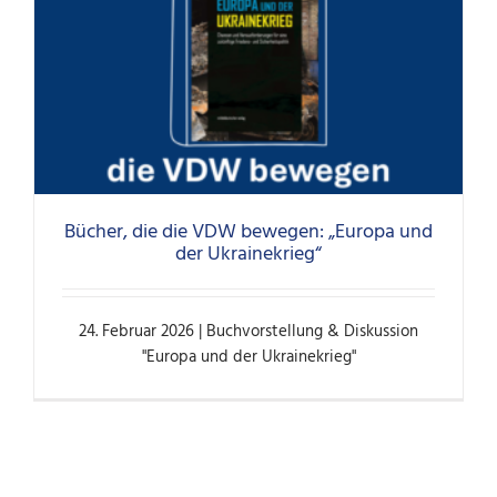
Bücher, die die VDW bewegen: „Europa und
der Ukrainekrieg“
24. Februar 2026 | Buchvorstellung & Diskussion
"Europa und der Ukrainekrieg"