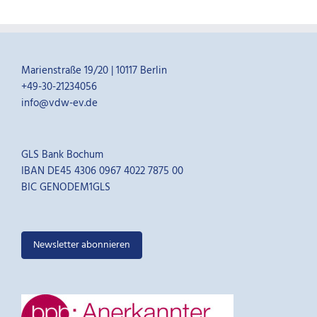
Marienstraße 19/20 | 10117 Berlin
+49-30-21234056
info@vdw-ev.de
GLS Bank Bochum
IBAN DE45 4306 0967 4022 7875 00
BIC GENODEM1GLS
Newsletter abonnieren