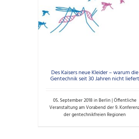
Des Kaisers neue Kleider – warum die
Gentechnik seit 30 Jahren nicht liefer
05. September 2018 in Berlin | Öffentliche
Veranstaltung am Vorabend der 9. Konferen
der gentechnikfreien Regionen