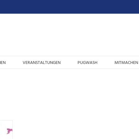
IEN
VERANSTALTUNGEN
PUGWASH
MITMACHEN 