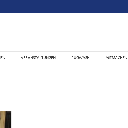
IEN
VERANSTALTUNGEN
PUGWASH
MITMACHEN 