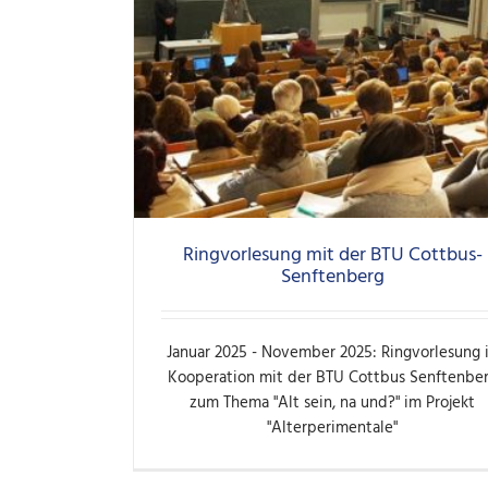
Ringvorlesung mit der BTU Cottbus-
Senftenberg
Januar 2025 - November 2025: Ringvorlesung 
Kooperation mit der BTU Cottbus Senftenbe
zum Thema "Alt sein, na und?" im Projekt
"Alterperimentale"