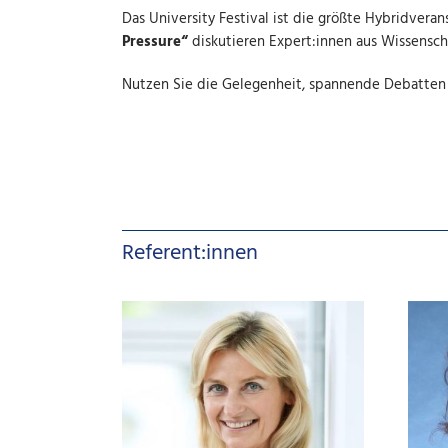
Das University Festival ist die größte Hybridve
Pressure“
diskutieren Expert:innen aus Wissensch
Nutzen Sie die Gelegenheit, spannende Debatten 
Referent:innen