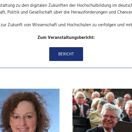
ranstaltung zu den digitalen Zukünften der Hochschulbildung im deu
aft, Politik und Gesellschaft über die Herausforderungen und Chance
zur Zukunft von Wissenschaft und Hochschulen zu verfolgen und mit
Zum Veranstaltungsbericht:
BERICHT