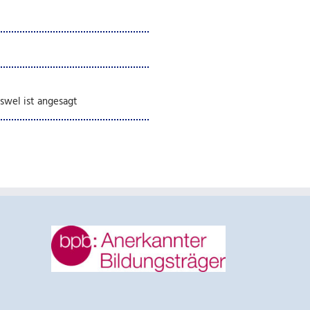
swel ist angesagt