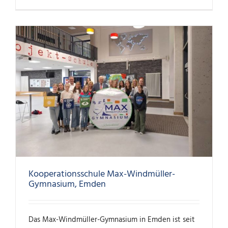
Kooperationsschule Max-Windmüller-
Gymnasium, Emden
Das Max-Windmüller-Gymnasium in Emden ist seit