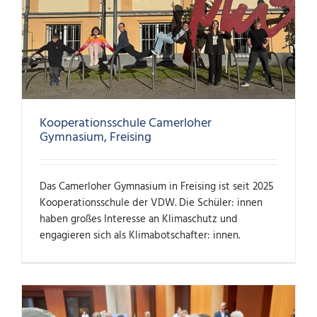
Kooperationsschule Camerloher
Gymnasium, Freising
Das Camerloher Gymnasium in Freising ist seit 2025
Kooperationsschule der VDW. Die Schüler: innen
haben großes Interesse an Klimaschutz und
engagieren sich als Klimabotschafter: innen.