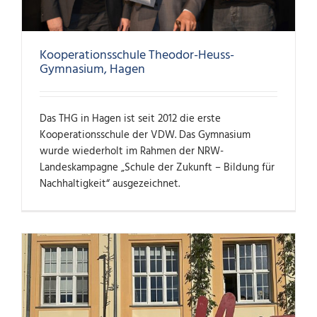
Kooperationsschule Theodor-Heuss-
Gymnasium, Hagen
Das THG in Hagen ist seit 2012 die erste
Kooperationsschule der VDW. Das Gymnasium
wurde wiederholt im Rahmen der NRW-
Landeskampagne „Schule der Zukunft – Bildung für
Nachhaltigkeit“ ausgezeichnet.