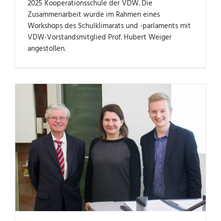
2025 Kooperationsschule der VDW. Die
Zusammenarbeit wurde im Rahmen eines
Workshops des Schulklimarats und -parlaments mit
VDW-Vorstandsmitglied Prof. Hubert Weiger
angestoßen.