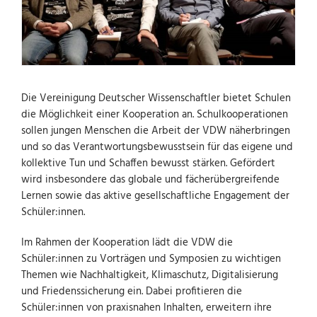
Die Vereinigung Deutscher Wissenschaftler bietet Schulen
die Möglichkeit einer Kooperation an. Schulkooperationen
sollen jungen Menschen die Arbeit der VDW näherbringen
und so das Verantwortungsbewusstsein für das eigene und
kollektive Tun und Schaffen bewusst stärken. Gefördert
wird insbesondere das globale und fächerübergreifende
Lernen sowie das aktive gesellschaftliche Engagement der
Schüler:innen.
Im Rahmen der Kooperation lädt die VDW die
Schüler:innen zu Vorträgen und Symposien zu wichtigen
Themen wie Nachhaltigkeit, Klimaschutz, Digitalisierung
und Friedenssicherung ein. Dabei profitieren die
Schüler:innen von praxisnahen Inhalten, erweitern ihre