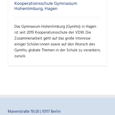
Kooperationsschule Gymnasium
Hohenlimburg, Hagen
Das Gymnasium Hohenlimburg (GymHo) in Hagen
ist seit 2019 Kooperationsschule der VDW. Die
Zusammenarbeit geht auf das große Interesse
einiger Schüler:innen sowie auf den Wunsch des
GymHo, globale Themen in der Schule zu verankern,
zurück.
Marienstraße 19/20 | 10117 Berlin