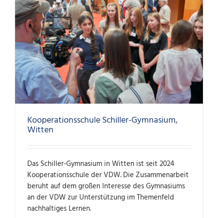
Kooperationsschule Schiller-Gymnasium,
Witten
Das Schiller-Gymnasium in Witten ist seit 2024
Kooperationsschule der VDW. Die Zusammenarbeit
beruht auf dem großen Interesse des Gymnasiums
an der VDW zur Unterstützung im Themenfeld
nachhaltiges Lernen.