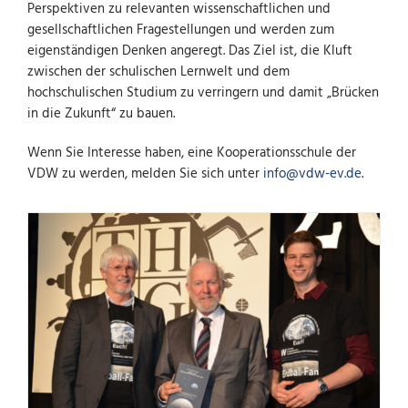
Perspektiven zu relevanten wissenschaftlichen und
gesellschaftlichen Fragestellungen und werden zum
eigenständigen Denken angeregt. Das Ziel ist, die Kluft
zwischen der schulischen Lernwelt und dem
hochschulischen Studium zu verringern und damit „Brücken
in die Zukunft“ zu bauen.
Wenn Sie Interesse haben, eine Kooperationsschule der
VDW zu werden, melden Sie sich unter
info@vdw-ev.de
.