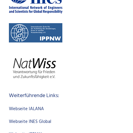
Weiterführende Links:
Webseite IALANA
Webseite INES Global