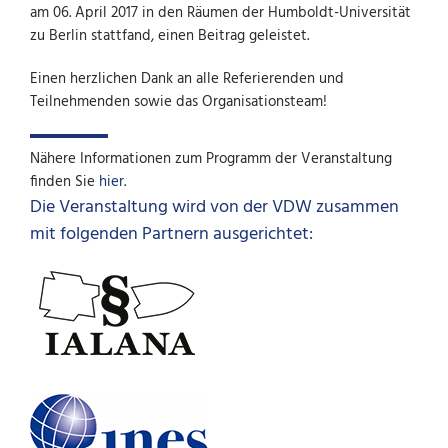
am 06. April 2017 in den Räumen der Humboldt-Universität
zu Berlin stattfand, einen Beitrag geleistet.
Einen herzlichen Dank an alle Referierenden und
Teilnehmenden sowie das Organisationsteam!
Nähere Informationen zum Programm der Veranstaltung
finden Sie
hier
.
Die Veranstaltung wird von der VDW zusammen
mit folgenden Partnern ausgerichtet: