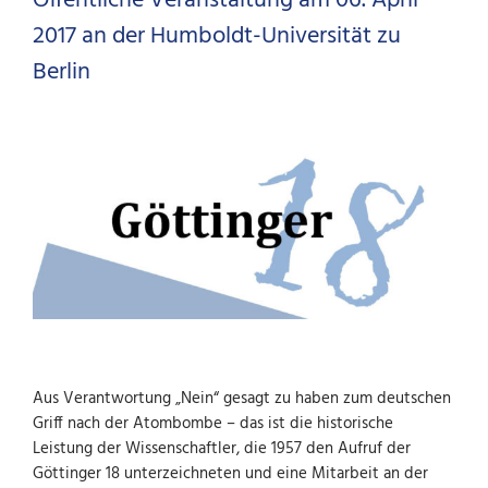
Öffentliche Veranstaltung am 06. April
2017 an der Humboldt-Universität zu
Berlin
Aus Verantwortung „Nein“ gesagt zu haben zum deutschen
Griff nach der Atombombe – das ist die historische
Leistung der Wissenschaftler, die 1957 den Aufruf der
Göttinger 18 unterzeichneten und eine Mitarbeit an der