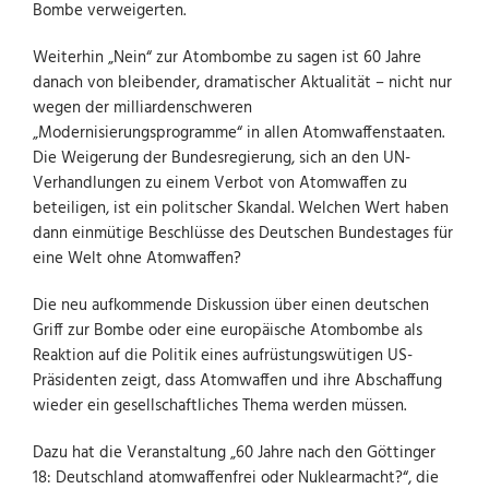
Bombe verweigerten.
Weiterhin „Nein“ zur Atombombe zu sagen ist 60 Jahre
danach von bleibender, dramatischer Aktualität – nicht nur
wegen der milliardenschweren
„Modernisierungsprogramme“ in allen Atomwaffenstaaten.
Die Weigerung der Bundesregierung, sich an den UN-
Verhandlungen zu einem Verbot von Atomwaffen zu
beteiligen, ist ein politscher Skandal. Welchen Wert haben
dann einmütige Beschlüsse des Deutschen Bundestages für
eine Welt ohne Atomwaffen?
Die neu aufkommende Diskussion über einen deutschen
Griff zur Bombe oder eine europäische Atombombe als
Reaktion auf die Politik eines aufrüstungswütigen US-
Präsidenten zeigt, dass Atomwaffen und ihre Abschaffung
wieder ein gesellschaftliches Thema werden müssen.
Dazu hat die Veranstaltung „60 Jahre nach den Göttinger
18: Deutschland atomwaffenfrei oder Nuklearmacht?“, die